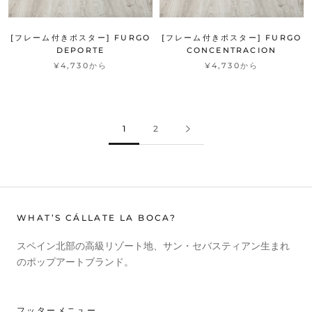
[フレーム付きポスター] FURGO
[フレーム付きポスター] FURGO
DEPORTE
CONCENTRACION
¥4,730から
¥4,730から
1
2
WHAT’S CÁLLATE LA BOCA?
スペイン北部の高級リゾート地、サン・セバスティアン生まれ
のポップアートブランド。
フッターメニュー