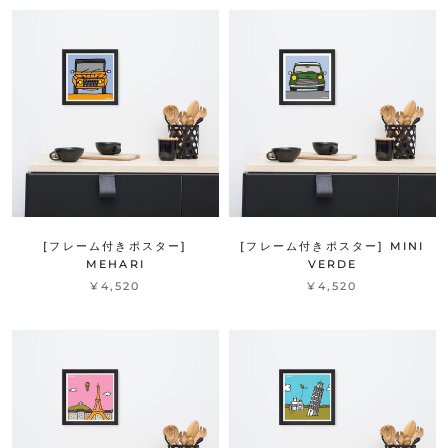
[フレーム付きポスター]
[フレーム付きポスター] MINI
MEHARI
VERDE
¥4,520
¥4,520