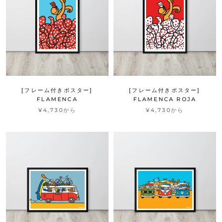
[フレーム付きポスター]
[フレーム付きポスター]
FLAMENCA
FLAMENCA ROJA
¥4,730から
¥4,730から