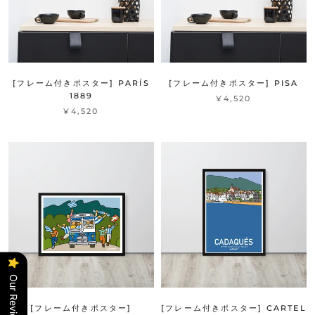
[フレーム付きポスター] PARÍS
[フレーム付きポスター] PISA
1889
¥4,520
¥4,520
Our Reviews
[フレーム付きポスター]
[フレーム付きポスター] CARTEL