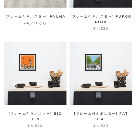
[フレーム付きポスター] FAUNA
[フレーム付きポスター] FURGO
ROJA
¥4,730から
¥4,520
[フレーム付きポスター] BIG
[フレーム付きポスター] FAT
BEN
BEAT
¥4,520
¥4,520