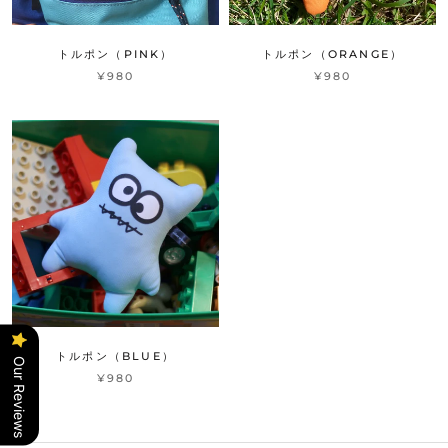
トルポン（PINK）
トルポン（ORANGE）
¥980
¥980
トルポン（BLUE）
Our Reviews
¥980