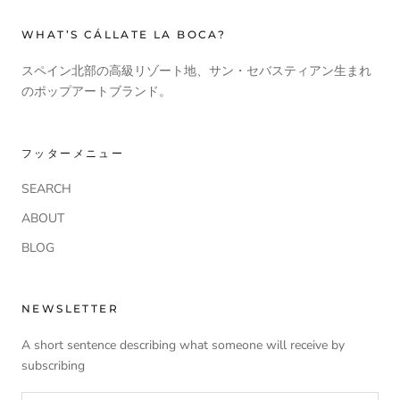
WHAT’S CÁLLATE LA BOCA?
スペイン北部の高級リゾート地、サン・セバスティアン生まれ
のポップアートブランド。
フッターメニュー
SEARCH
ABOUT
BLOG
NEWSLETTER
A short sentence describing what someone will receive by
subscribing