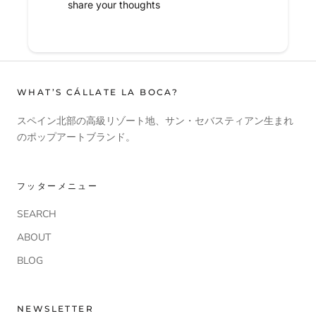
share your thoughts
WHAT’S CÁLLATE LA BOCA?
スペイン北部の高級リゾート地、サン・セバスティアン生まれ
のポップアートブランド。
フッターメニュー
SEARCH
ABOUT
BLOG
NEWSLETTER