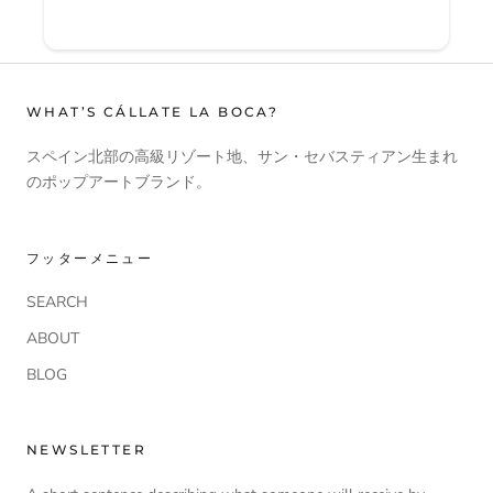
WHAT’S CÁLLATE LA BOCA?
スペイン北部の高級リゾート地、サン・セバスティアン生まれ
のポップアートブランド。
フッターメニュー
SEARCH
ABOUT
BLOG
NEWSLETTER