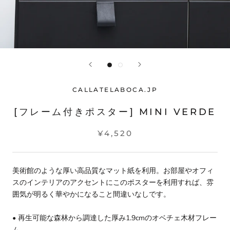
CALLATELABOCA.JP
[フレーム付きポスター] MINI VERDE
¥4,520
美術館のような厚い高品質なマット紙を利用。お部屋やオフィ
スのインテリアのアクセントにこのポスターを利用すれば、雰
囲気が明るく華やかになること間違いなしです。
• 再生可能な森林から調達した厚み1.9cmのオベチェ木材フレー
ム