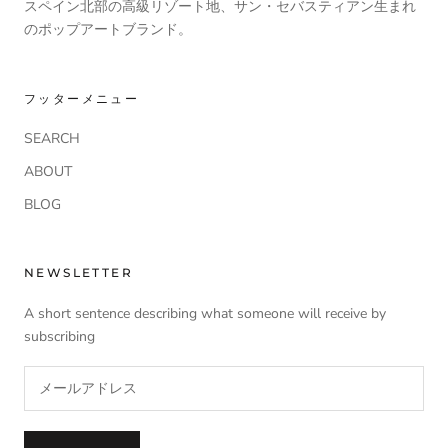
スペイン北部の高級リゾート地、サン・セバスティアン生まれ
のポップアートブランド。
フッターメニュー
SEARCH
ABOUT
BLOG
NEWSLETTER
A short sentence describing what someone will receive by
subscribing