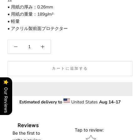
• 用紙の厚み：0.26mm
• 用紙の重量：189g/m²
• 軽量
• アクリル製前面プロテクター
カートに追加する
Our Reviews
Estimated delivery to
United States
Aug 14⁠–17
Reviews
Tap to review
:
Be the first to
Star rating