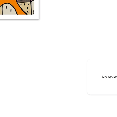
No revie