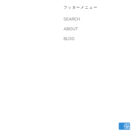
フッターメニュー
SEARCH
ABOUT
BLOG