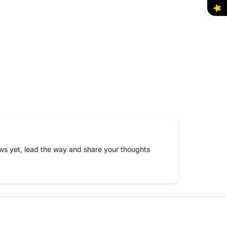
ws yet, lead the way and share your thoughts