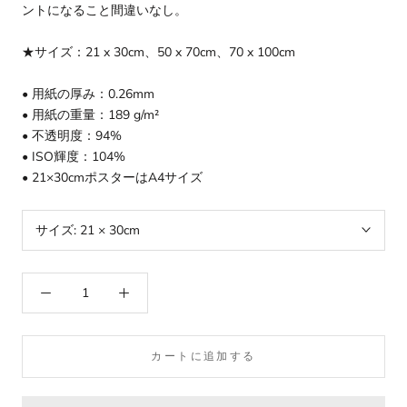
ントになること間違いなし。
★サイズ：21 x 30cm、50 x 70cm、70 x 100cm
• 用紙の厚み：0.26mm
• 用紙の重量：189 g/m²
• 不透明度：94%
• ISO輝度：104%
• 21×30cmポスターはA4サイズ
サイズ:
21 × 30cm
カートに追加する