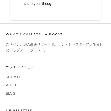
share your thoughts
WHAT’S CÁLLATE LA BOCA?
スペイン北部の高級リゾート地、サン・セバスティアン生まれ
のポップアートブランド。
フッターメニュー
SEARCH
ABOUT
BLOG
NEWSLETTER