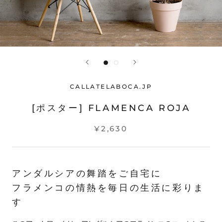
CALLATELABOCA.JP
[ポスター] FLAMENCA ROJA
¥2,630
アンダルシアの舞踏をご自宅に
フラメンコの情熱を毎日の生活に彩りま
す