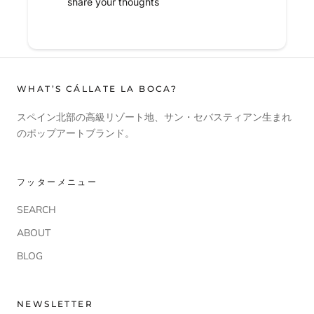
share your thoughts
WHAT’S CÁLLATE LA BOCA?
スペイン北部の高級リゾート地、サン・セバスティアン生まれ
のポップアートブランド。
フッターメニュー
SEARCH
ABOUT
BLOG
NEWSLETTER