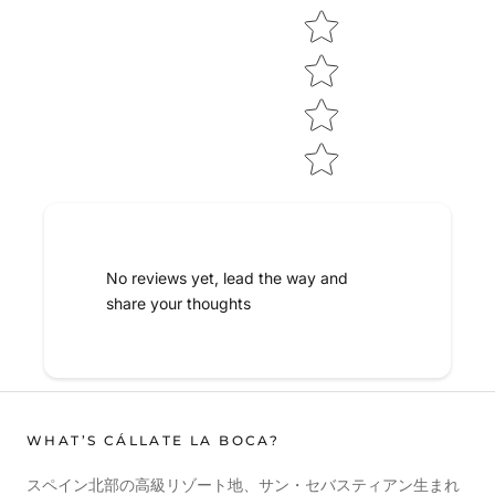
No reviews yet, lead the way and
share your thoughts
WHAT’S CÁLLATE LA BOCA?
スペイン北部の高級リゾート地、サン・セバスティアン生まれ