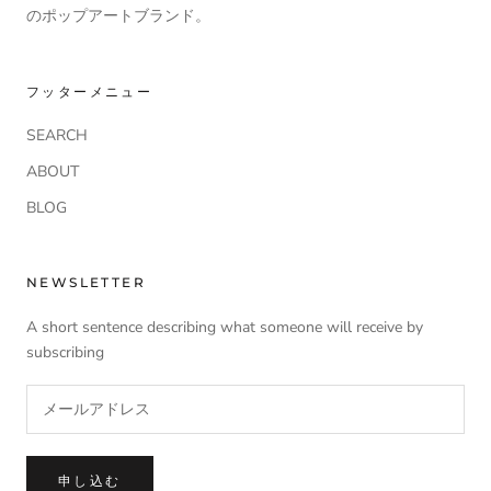
のポップアートブランド。
フッターメニュー
SEARCH
ABOUT
BLOG
NEWSLETTER
A short sentence describing what someone will receive by
subscribing
申し込む