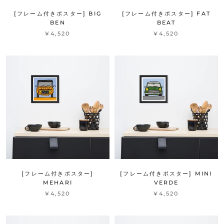
[フレーム付きポスター] BIG
[フレーム付きポスター] FAT
BEN
BEAT
¥4,520
¥4,520
[フレーム付きポスター]
[フレーム付きポスター] MINI
MEHARI
VERDE
¥4,520
¥4,520