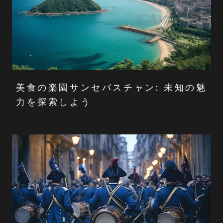
美食の楽園サンセバスチャン: 未知の魅
力を探索しよう