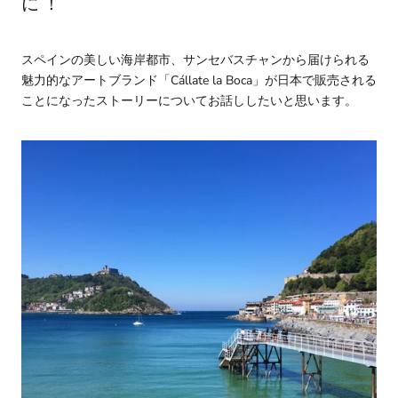
に！
スペインの美しい海岸都市、サンセバスチャンから届けられる
魅力的なアートブランド「Cállate la Boca」が日本で販売される
ことになったストーリーについてお話ししたいと思います。