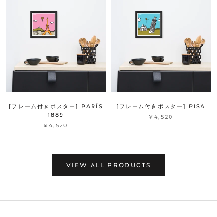
[フレーム付きポスター] PARÍS
[フレーム付きポスター] PISA
1889
¥4,520
¥4,520
VIEW ALL PRODUCTS