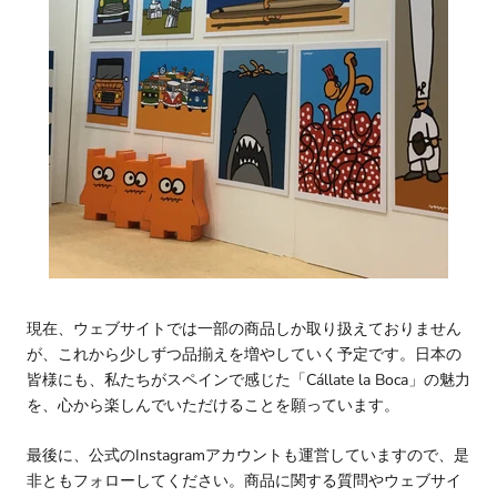
現在、ウェブサイトでは一部の商品しか取り扱えておりません
が、これから少しずつ品揃えを増やしていく予定です。日本の
皆様にも、私たちがスペインで感じた「Cállate la Boca」の魅力
を、心から楽しんでいただけることを願っています。
最後に、公式のInstagramアカウントも運営していますので、是
非ともフォローしてください。商品に関する質問やウェブサイ