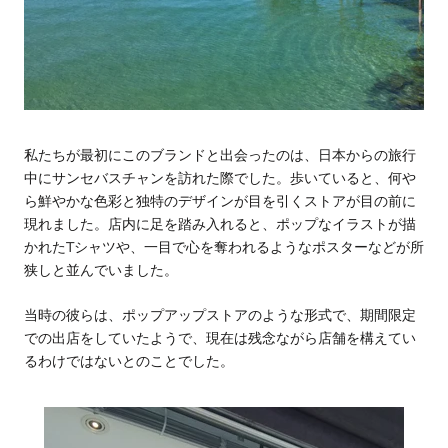
私たちが最初にこのブランドと出会ったのは、日本からの旅行
中にサンセバスチャンを訪れた際でした。歩いていると、何や
ら鮮やかな色彩と独特のデザインが目を引くストアが目の前に
現れました。店内に足を踏み入れると、ポップなイラストが描
かれたTシャツや、一目で心を奪われるようなポスターなどが所
狭しと並んでいました。
当時の彼らは、ポップアップストアのような形式で、期間限定
での出店をしていたようで、現在は残念ながら店舗を構えてい
るわけではないとのことでした。