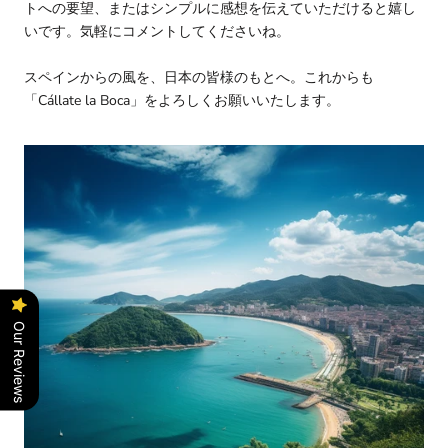
トへの要望、またはシンプルに感想を伝えていただけると嬉し
いです。気軽にコメントしてくださいね。
スペインからの風を、日本の皆様のもとへ。これからも
「Cállate la Boca」をよろしくお願いいたします。
Our Reviews