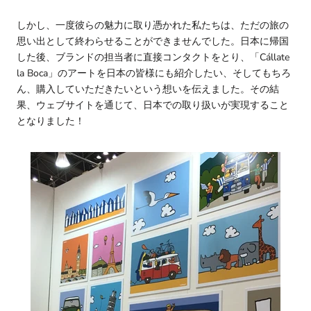
しかし、一度彼らの魅力に取り憑かれた私たちは、ただの旅の
思い出として終わらせることができませんでした。日本に帰国
した後、ブランドの担当者に直接コンタクトをとり、「Cállate
la Boca」のアートを日本の皆様にも紹介したい、そしてもちろ
ん、購入していただきたいという想いを伝えました。その結
果、ウェブサイトを通じて、日本での取り扱いが実現すること
となりました！