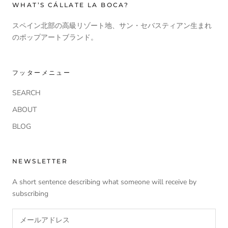
WHAT’S CÁLLATE LA BOCA?
スペイン北部の高級リゾート地、サン・セバスティアン生まれ
のポップアートブランド。
フッターメニュー
SEARCH
ABOUT
BLOG
NEWSLETTER
A short sentence describing what someone will receive by
subscribing