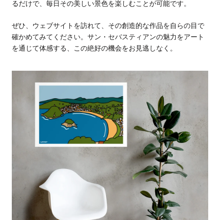
るだけで、毎日その美しい景色を楽しむことが可能です。
ぜひ、ウェブサイトを訪れて、その創造的な作品を自らの目で
確かめてみてください。サン・セバスティアンの魅力をアート
を通じて体感する、この絶好の機会をお見逃しなく。