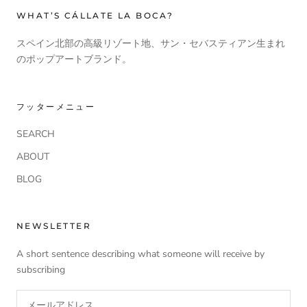
WHAT’S CÁLLATE LA BOCA?
スペイン北部の高級リゾート地、サン・セバスティアン生まれ
のポップアートブランド。
フッターメニュー
SEARCH
ABOUT
BLOG
NEWSLETTER
A short sentence describing what someone will receive by
subscribing