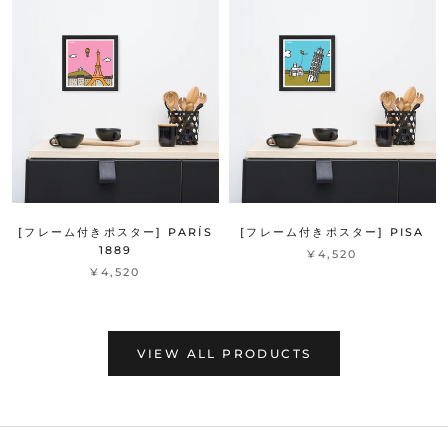
[フレーム付きポスター] PARÍS
[フレーム付きポスター] PISA
1889
¥4,520
¥4,520
VIEW ALL PRODUCTS