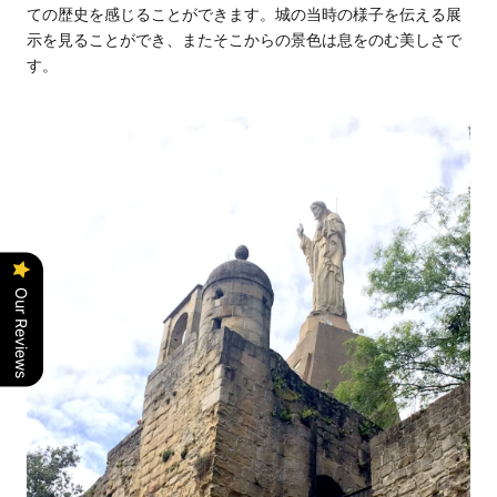
ての歴史を感じることができます。城の当時の様子を伝える展
示を見ることができ、またそこからの景色は息をのむ美しさで
す。
Our Reviews