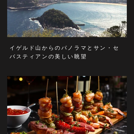
イゲルド山からのパノラマとサン・セ
バスティアンの美しい眺望