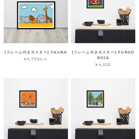
[フレーム付きポスター] FAUNA
[フレーム付きポスター] FURGO
ROJA
¥4,730から
¥4,520