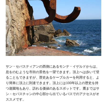
サン・セバスティアンの西側にあるモンテ・イゲルドからは、
息をのむような市街の景色を一望できます。頂上へは歩いて登
ることもできますが、歴史あるケーブルカーを利用すると、よ
り簡単に頂上に到達できます。頂上には100年以上の歴史を持
つ遊園地もあり、訪れる価値のあるスポットです。麓まではサ
ン・セバスチャンの中心部から出ているバスでのアクセスがオ
ススメです。