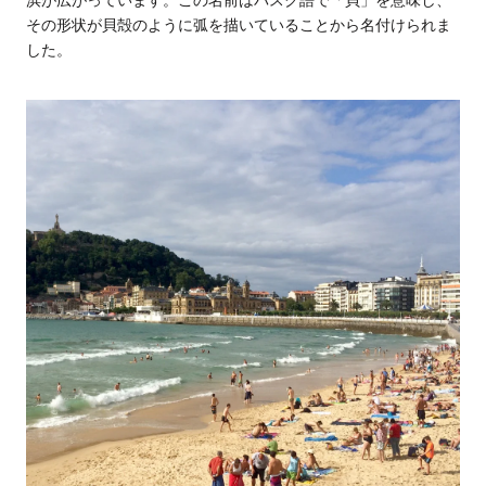
浜が広がっています。この名前はバスク語で「貝」を意味し、
その形状が貝殻のように弧を描いていることから名付けられま
した。