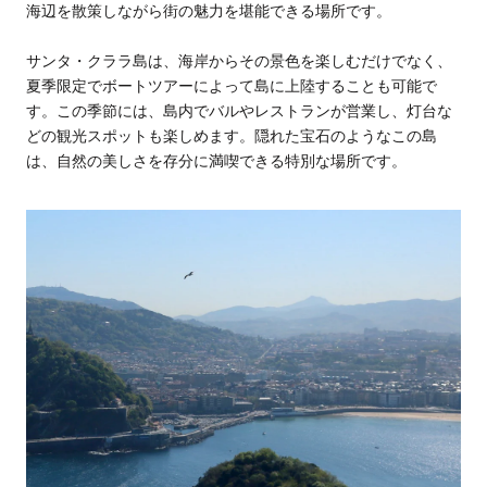
海辺を散策しながら街の魅力を堪能できる場所です。
サンタ・クララ島は、海岸からその景色を楽しむだけでなく、
夏季限定でボートツアーによって島に上陸することも可能で
す。この季節には、島内でバルやレストランが営業し、灯台な
どの観光スポットも楽しめます。隠れた宝石のようなこの島
は、自然の美しさを存分に満喫できる特別な場所です。