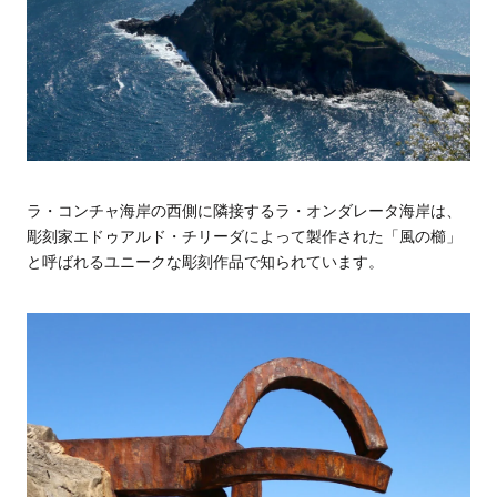
ラ・コンチャ海岸の西側に隣接するラ・オンダレータ海岸は、
彫刻家エドゥアルド・チリーダによって製作された「風の櫛」
と呼ばれるユニークな彫刻作品で知られています。