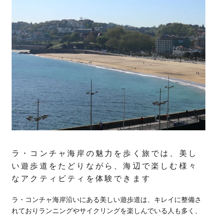
ラ・コンチャ海岸の魅力を歩く旅では、美し
い遊歩道をたどりながら、海辺で楽しむ様々
なアクティビティを体験できます
ラ・コンチャ海岸沿いにある美しい遊歩道は、キレイに整備さ
れておりランニングやサイクリングを楽しんでいる人も多く、