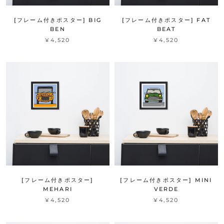
[フレーム付きポスター] BIG
[フレーム付きポスター] FAT
BEN
BEAT
¥4,520
¥4,520
[フレーム付きポスター]
[フレーム付きポスター] MINI
MEHARI
VERDE
¥4,520
¥4,520