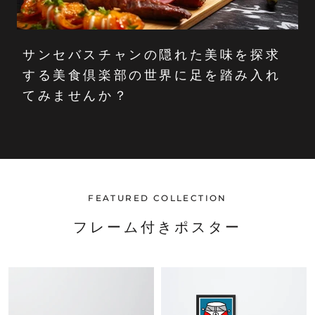
サンセバスチャンの隠れた美味を探求
する美食倶楽部の世界に足を踏み入れ
てみませんか？
FEATURED COLLECTION
フレーム付きポスター